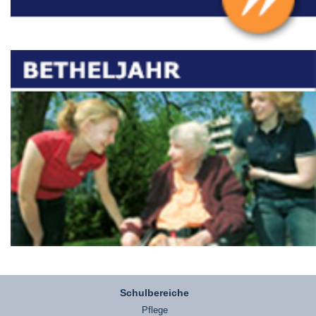
Schulbereiche
Pflege