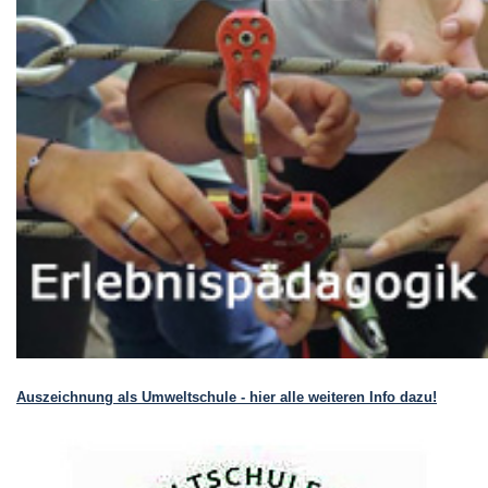
Auszeichnung als Umweltschule - hier alle weiteren Info dazu!