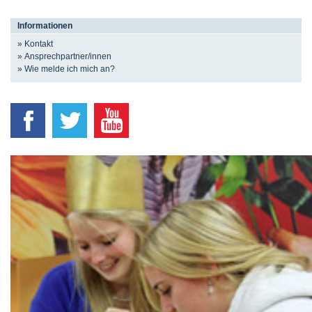
Informationen
» Kontakt
» Ansprechpartner/innen
» Wie melde ich mich an?