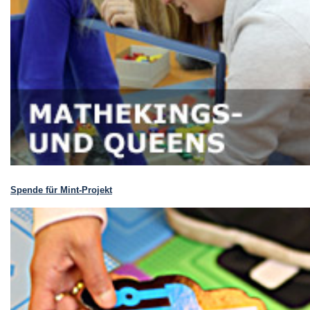
Spende für Mint-Projekt