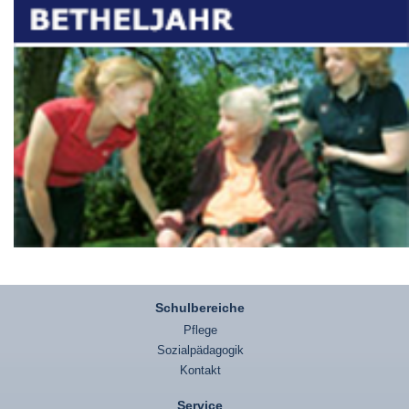
Schulbereiche
Pflege
Sozialpädagogik
Kontakt
Service