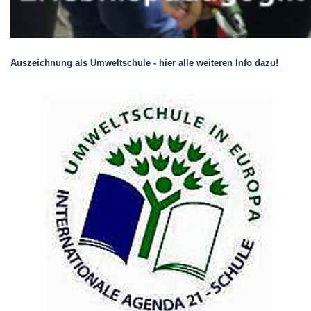
Auszeichnung als Umweltschule - hier alle weiteren Info dazu!