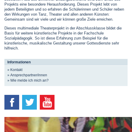
Projekts eine besondere Herausforderung. Dieses Projekt lebt von
jedem Beteiligten und so erfahren die Schülerinnen und Schüler neben
den Wirkungen von Tanz, Theater und allen anderen Künsten:
Gemeinsam sind wir viele und wir können große Ziele erreichen.
Dieses multimediale Theaterprojekt in der Abschlussklasse bildet die
Basis für weitere künstlerische Projekte in der Fachschule
Sozialpädagogik. So ist diese Erfahrung zum Beispiel für die
künstlerische, musikalische Gestaltung unserer Gottesdienste sehr
hilfreich.
Informationen
» Kontakt
» Ansprechpartner/innen
» Wie melde ich mich an?