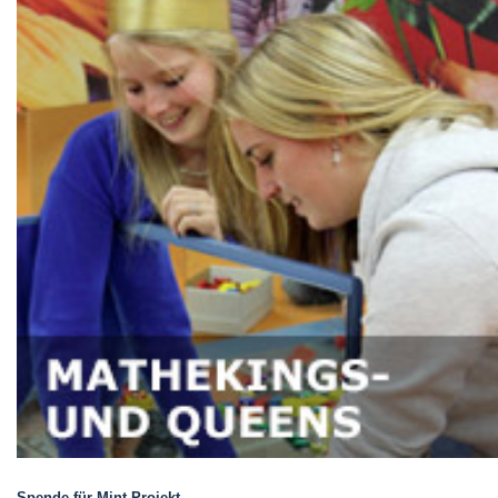
Spende für Mint-Projekt