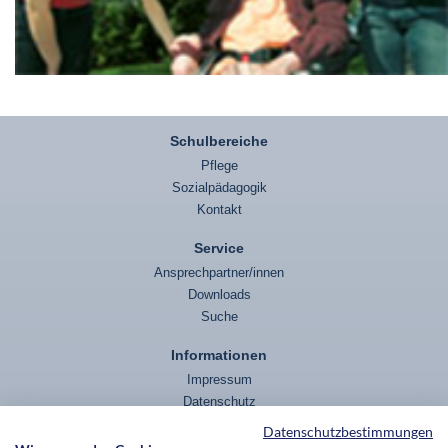
Schulbereiche
Pflege
Sozialpädagogik
Kontakt
Service
Ansprechpartner/innen
Downloads
Suche
Informationen
Impressum
Datenschutz
Datenschutzbestimmungen