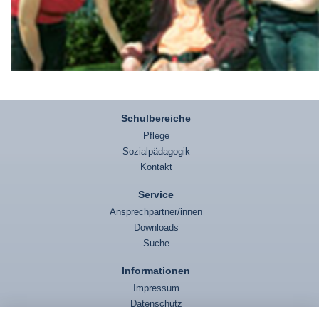
Schulbereiche
Pflege
Sozialpädagogik
Kontakt
Service
Ansprechpartner/innen
Downloads
Suche
Informationen
Impressum
Datenschutz