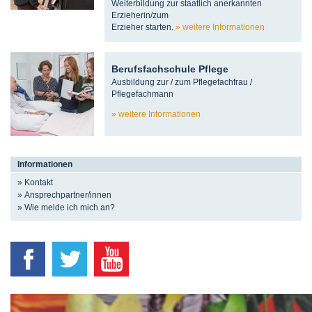
Weiterbildung zur staatlich anerkannten
Erzieherin/zum
Erzieher starten.
weitere Informationen
Berufsfachschule Pflege
Ausbildung zur / zum Pflegefachfrau /
Pflegefachmann
weitere Informationen
Informationen
» Kontakt
» Ansprechpartner/innen
» Wie melde ich mich an?