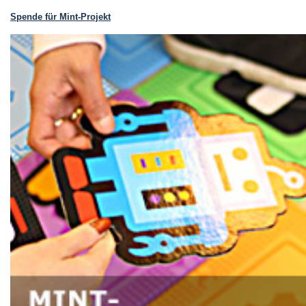
Spende für Mint-Projekt