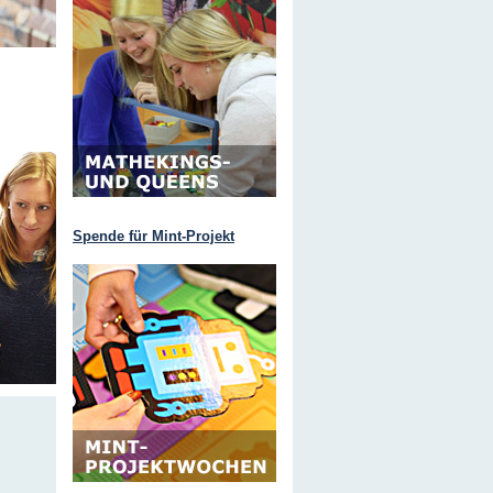
Spende für Mint-Projekt