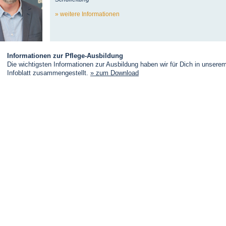
weitere Informationen
Informationen zur Pflege-Ausbildung
Die wichtigsten Informationen zur Ausbildung haben wir für Dich in unsere
Infoblatt zusammengestellt.
» zum Download